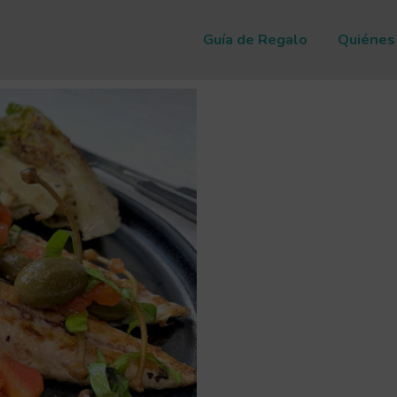
Guía de Regalo
Quiénes