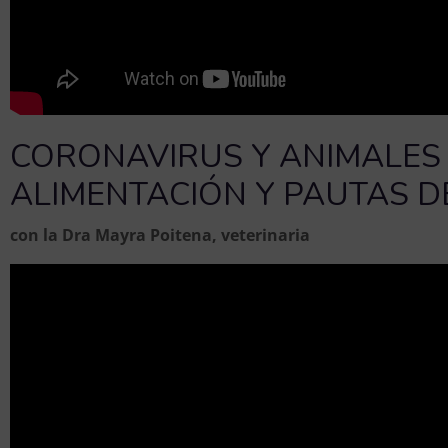
CORONAVIRUS Y ANIMALES
ALIMENTACIÓN Y PAUTAS D
con la Dra Mayra Poitena, veterinaria