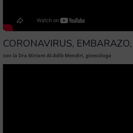
CORONAVIRUS, EMBARAZO,
con la Dra Miriam Al-Adib Mendiri, ginecóloga