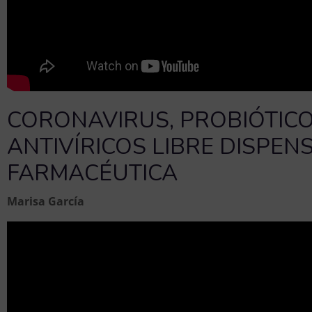
CORONAVIRUS, PROBIÓTICO
ANTIVÍRICOS LIBRE DISPEN
FARMACÉUTICA
Marisa García