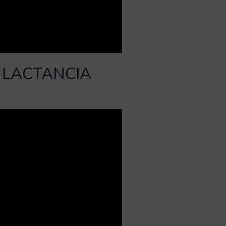
 LACTANCIA