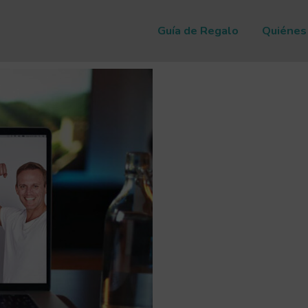
Guía de Regalo
Quiénes