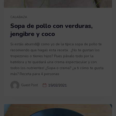
CALABAZA
Sopa de pollo con verduras,
jengibre y coco
Si estás aburrid@ como yo de la típica sopa de pollo te
recomiendo que hagas esta receta. ¿No te gustan los
tropezones o tienes hijos? Pues pásalo todo por la
batidora y te quedará una crema espectacular y con
todos los nutrientes! ¿Sopa o crema? ¿a ti cómo te gusta
más? Receta para 4 personas
Guest Post
15/02/2021