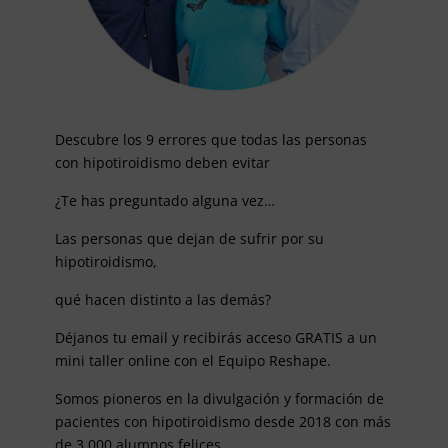
Descubre los 9 errores que todas las personas
con hipotiroidismo deben evitar
¿Te has preguntado alguna vez…
Las personas que dejan de sufrir por su
hipotiroidismo,
qué hacen distinto a las demás?
Déjanos tu email y recibirás acceso GRATIS a un
mini taller online con el Equipo Reshape.
Somos pioneros en la divulgación y formación de
pacientes con hipotiroidismo desde 2018 con más
de 3.000 alumnos felices.