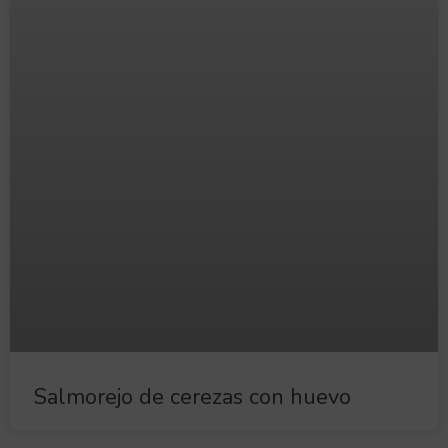
Salmorejo de cerezas con huevo