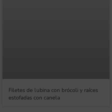
Filetes de lubina con brócoli y raíces
estofadas con canela