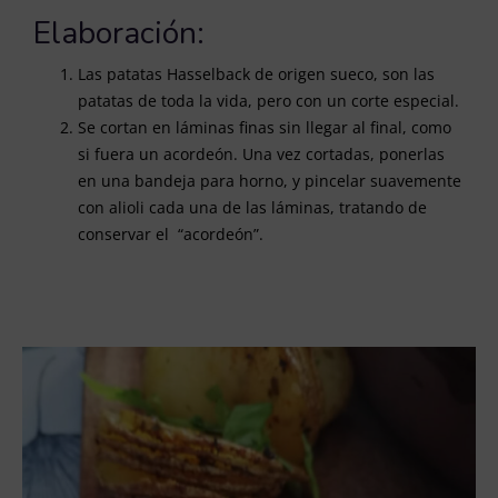
Elaboración:
Las patatas Hasselback de origen sueco, son las
patatas de toda la vida, pero con un corte especial.
Se cortan en láminas finas sin llegar al final, como
si fuera un acordeón. Una vez cortadas, ponerlas
en una bandeja para horno, y pincelar suavemente
con alioli cada una de las láminas, tratando de
conservar el “acordeón”.