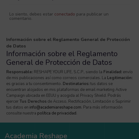
Lo siento, debes estar
conectado
para publicar un
comentario.
Información sobre el Reglamento General de Protección
de Datos
Información sobre el Reglamento
General de Protección de Datos
Responsable:
RESHAPE YOUR LIFE, S.C.P., siendo la
Finalidad:
envío
de mis publicaciones así como correos comerciales. La
Legitimación:
es gracias a tu consentimiento.
Destinatarios:
tus datos se
encuentran alojados en mis plataformas de email marketing Active
Campaign ubicada en EEUU y acogida al Privacy Shield. Podrás
ejercer
Tus Derechos
de Acceso, Rectificación, Limitación o Suprimir
tus datos en
info@academiareshape.com
. Para más información
consulte nuestra
política de privacidad
.
Academia Reshape