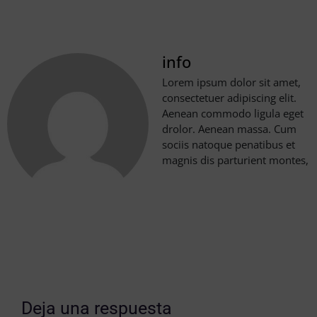
info
Lorem ipsum dolor sit amet,
consectetuer adipiscing elit.
Aenean commodo ligula eget
drolor. Aenean massa. Cum
sociis natoque penatibus et
magnis dis parturient montes,
Deja una respuesta