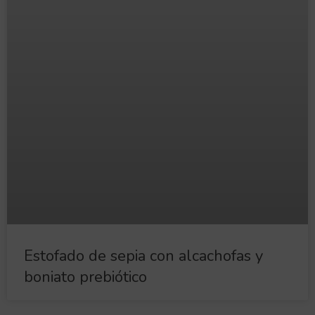
Estofado de sepia con alcachofas y
boniato prebiótico