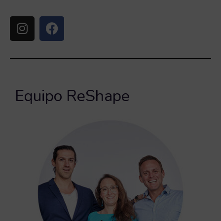
Equipo ReShape