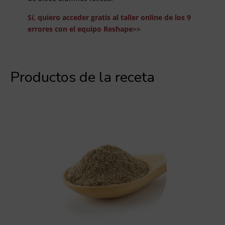
Sí, quiero acceder gratis al taller online de los 9
errores con el equipo Reshape>>
Productos de la receta