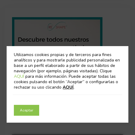
Utilizamos cookies propias y de terceros para fines
analíticos y para mostrarle publicidad personalizada en
base a un perfil elaborado a partir de sus hábitos de
navegación (por ejemplo, páginas visitadas). Clique
AQUÍ
para más información. Puede aceptar todas las
cookies pulsando el botón “Aceptar” o configurarlas o
rechazar su uso clicando
AQUÍ
.
Aceptar