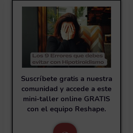
Suscríbete gratis a nuestra
comunidad y accede a este
mini-taller online GRATIS
con el equipo Reshape.
<
>