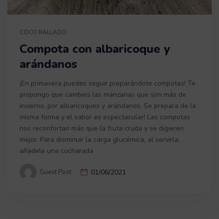
COCO RALLADO
Compota con albaricoque y
arándanos
¡En primavera puedes seguir preparándote compotas! Te
propongo que cambies las manzanas que son más de
invierno, por albaricoques y arándanos. Se prepara de la
misma forma y el sabor es espectacular! Las compotas
nos reconfortan más que la fruta cruda y se digieren
mejor. Para disminuir la carga glucémica, al servirla,
añádele una cucharada
Guest Post
01/06/2021