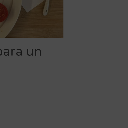
para un