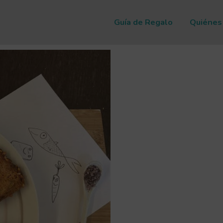
Guía de Regalo
Quiénes