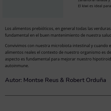
El kiwi es ideal para
Los alimentos prebióticos, en general todas las verduras
fundamental en el buen mantenimiento de nuestra salud 
Convivimos con nuestra microbiota intestinal y cuando e
alimentos reales el contexto de nuestro organismo es d
aspecto es fundamental para mejorar nuestro hipotiroi
autoinmune.
Autor: Montse Reus & Robert Orduña