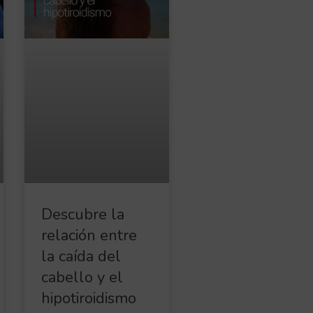
Descubre la
relación entre
la caída del
cabello y el
hipotiroidismo