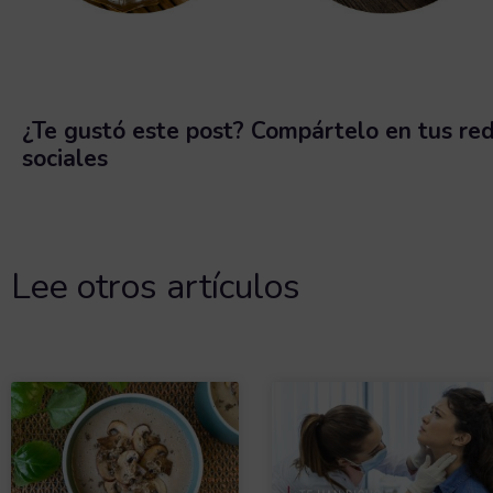
¿Te gustó este post? Compártelo en tus re
sociales
Lee otros artículos