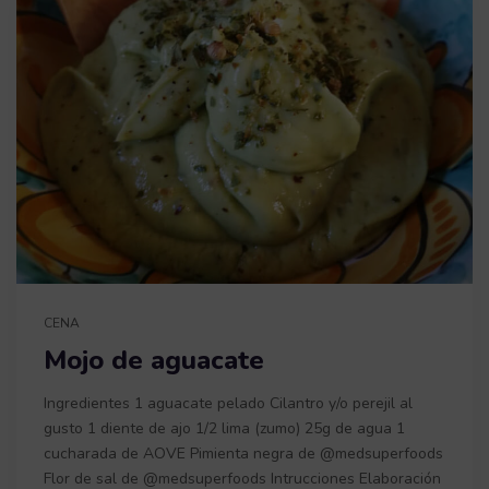
CENA
Mojo de aguacate
Ingredientes 1 aguacate pelado Cilantro y/o perejil al
gusto 1 diente de ajo 1/2 lima (zumo) 25g de agua 1
cucharada de AOVE Pimienta negra de @medsuperfoods
Flor de sal de @medsuperfoods Intrucciones Elaboración