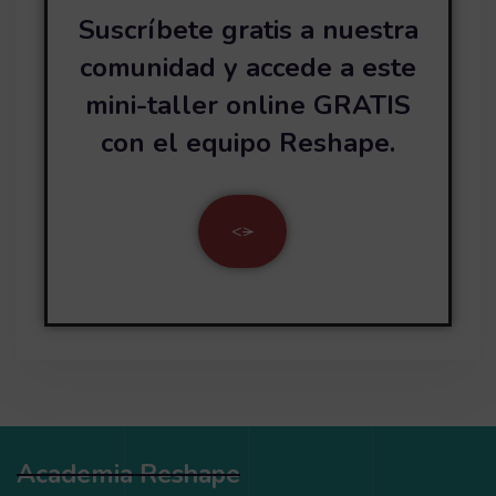
Suscríbete gratis a nuestra
comunidad y accede a este
mini-taller online GRATIS
con el equipo Reshape.
<
>
Academia Reshape