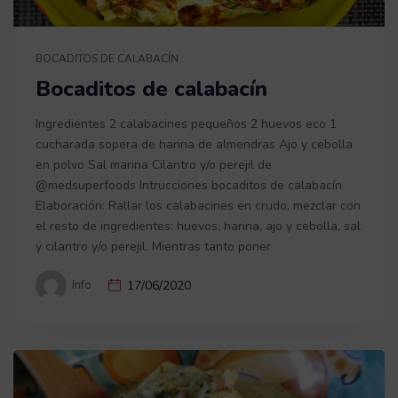
BOCADITOS DE CALABACÍN
Bocaditos de calabacín
Ingredientes 2 calabacines pequeños 2 huevos eco 1
cucharada sopera de harina de almendras Ajo y cebolla
en polvo Sal marina Cilantro y/o perejil de
@medsuperfoods Intrucciones bocaditos de calabacín
Elaboración: Rallar los calabacines en crudo, mezclar con
el resto de ingredientes: huevos, harina, ajo y cebolla, sal
y cilantro y/o perejil. Mientras tanto poner
Info
17/06/2020