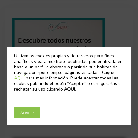
Utilizamos cookies propias y de terceros para fines
analíticos y para mostrarle publicidad personalizada en
base a un perfil elaborado a partir de sus hábitos de
navegación (por ejemplo, páginas visitadas). Clique
AQUÍ
para más información. Puede aceptar todas las
cookies pulsando el botón “Aceptar” o configurarlas o
rechazar su uso clicando
AQUÍ
.
Aceptar