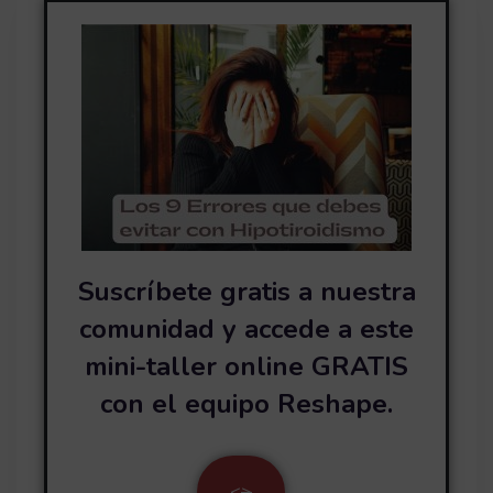
Suscríbete gratis a nuestra
comunidad y accede a este
mini-taller online GRATIS
con el equipo Reshape.
<
>