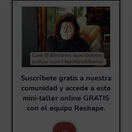
Suscríbete gratis a nuestra
comunidad y accede a este
mini-taller online GRATIS
con el equipo Reshape.
<
>