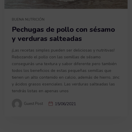
BUENA NUTRICIÓN
Pechugas de pollo con sésamo
y verduras salteadas
¡Las recetas simples pueden ser deliciosas y nutritivas!
Rebozando el pollo con las semillas de sésamo
conseguirás una textura y sabor diferente pero también
todos los beneficios de estas pequeñas semillas que
tienen un alto contenido en calcio, además de hierro, zinc
y ácidos grasos esenciales. Las verduras salteadas las
tendrás listas en apenas unos
Guest Post
15/06/2021