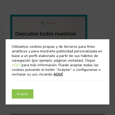
Utilizamos cookies propias y de terceros para fines
analíticos y para mostrarle publicidad personalizada en
base a un perfil elaborado a partir de sus hábitos de
navegación (por ejemplo, páginas visitadas). Clique
AQUÍ
para más información. Puede aceptar todas las
cookies pulsando el botón “Aceptar” o configurarlas o
rechazar su uso clicando
AQUÍ
.
Aceptar