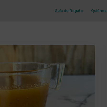
Guía de Regalo
Quiénes