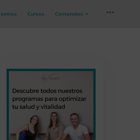
 somos
Cursos
Contenidos