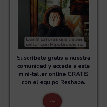
Suscríbete gratis a nuestra
comunidad y accede a este
mini-taller online GRATIS
con el equipo Reshape.
<
>