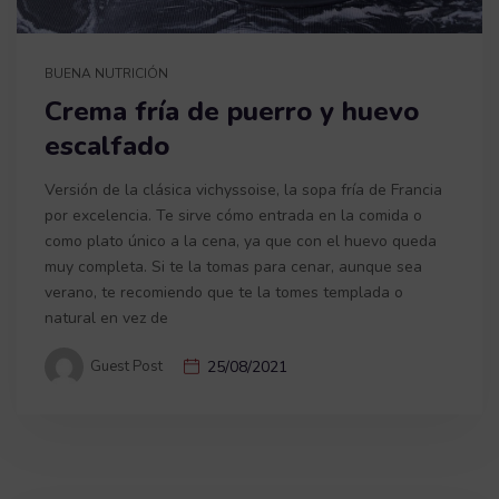
BUENA NUTRICIÓN
Crema fría de puerro y huevo
escalfado
Versión de la clásica vichyssoise, la sopa fría de Francia
por excelencia. Te sirve cómo entrada en la comida o
como plato único a la cena, ya que con el huevo queda
muy completa. Si te la tomas para cenar, aunque sea
verano, te recomiendo que te la tomes templada o
natural en vez de
Guest Post
25/08/2021