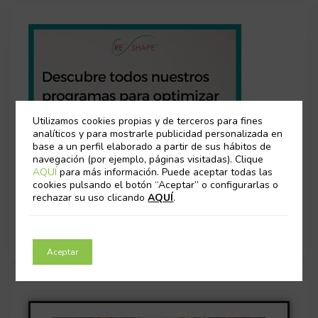
Utilizamos cookies propias y de terceros para fines
analíticos y para mostrarle publicidad personalizada en
base a un perfil elaborado a partir de sus hábitos de
navegación (por ejemplo, páginas visitadas). Clique
AQUÍ
para más información. Puede aceptar todas las
cookies pulsando el botón “Aceptar” o configurarlas o
rechazar su uso clicando
AQUÍ
.
Aceptar