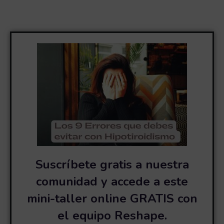
Suscríbete gratis a nuestra
comunidad y accede a este
mini-taller online GRATIS con
el equipo Reshape.