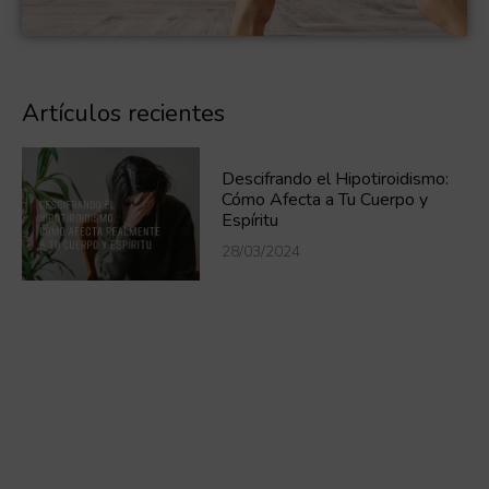
Artículos recientes
Descifrando el Hipotiroidismo:
Cómo Afecta a Tu Cuerpo y
Espíritu
28/03/2024