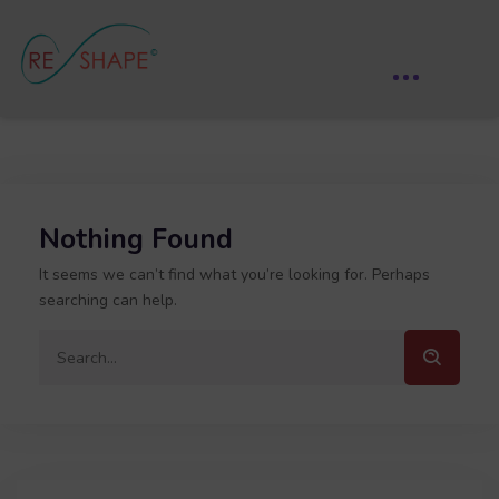
Nothing Found
It seems we can’t find what you’re looking for. Perhaps
searching can help.