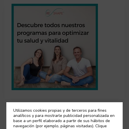
Utilizamos cookies propias y de terceros para fines
analíticos y para mostrarle publicidad personalizada en
base a un perfil elaborado a partir de sus hábitos de
navegación (por ejemplo, páginas visitadas). Clique