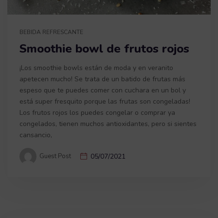
BEBIDA REFRESCANTE
Smoothie bowl de frutos rojos
¡Los smoothie bowls están de moda y en veranito
apetecen mucho! Se trata de un batido de frutas más
espeso que te puedes comer con cuchara en un bol y
está super fresquito porque las frutas son congeladas!
Los frutos rojos los puedes congelar o comprar ya
congelados, tienen muchos antioxidantes, pero si sientes
cansancio,
Guest Post
05/07/2021