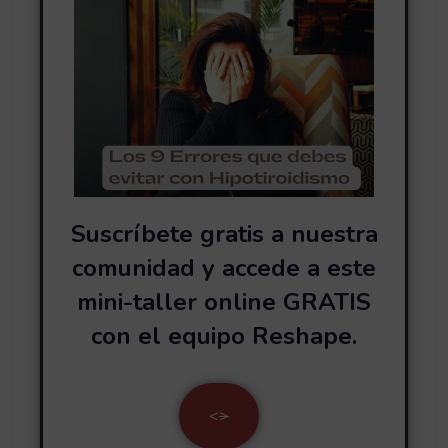
Suscríbete gratis a nuestra
comunidad y accede a este
mini-taller online GRATIS
con el equipo Reshape.
<
>