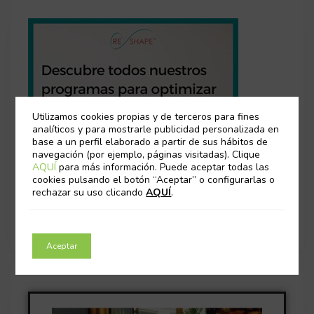
Utilizamos cookies propias y de terceros para fines
analíticos y para mostrarle publicidad personalizada en
base a un perfil elaborado a partir de sus hábitos de
navegación (por ejemplo, páginas visitadas). Clique
AQUÍ
para más información. Puede aceptar todas las
cookies pulsando el botón “Aceptar” o configurarlas o
rechazar su uso clicando
AQUÍ
.
Aceptar