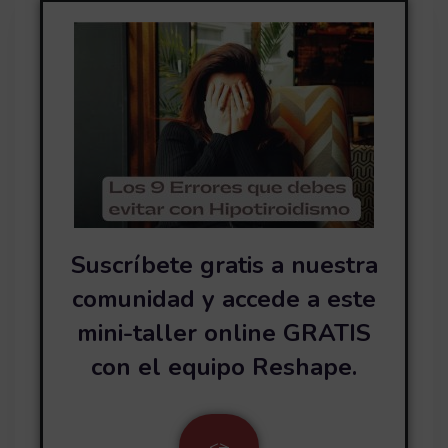
Suscríbete gratis a nuestra
comunidad y accede a este
mini-taller online GRATIS
con el equipo Reshape.
<
>