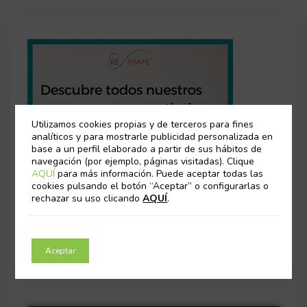
Utilizamos cookies propias y de terceros para fines
analíticos y para mostrarle publicidad personalizada en
base a un perfil elaborado a partir de sus hábitos de
navegación (por ejemplo, páginas visitadas). Clique
AQUÍ
para más información. Puede aceptar todas las
cookies pulsando el botón “Aceptar” o configurarlas o
rechazar su uso clicando
AQUÍ
.
Aceptar