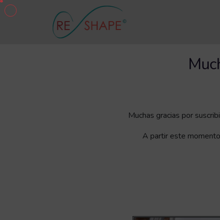
Much
Muchas gracias por suscrib
A partir este momento