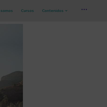
 somos
Cursos
Contenidos