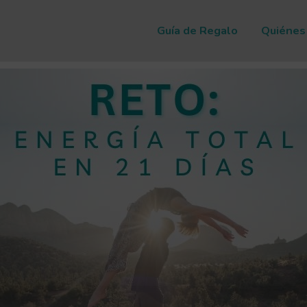
Guía de Regalo
Quiénes