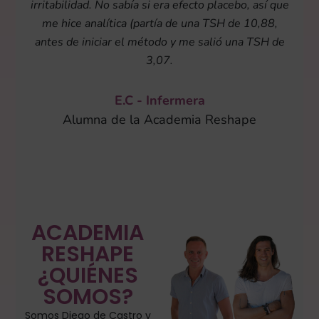
irritabilidad. No sabía si era efecto placebo, así que
me hice analítica (partía de una TSH de 10,88,
antes de iniciar el método y me salió una TSH de
3,07.
E.C - Infermera
Alumna de la Academia Reshape
ACADEMIA
RESHAPE
¿QUIÉNES
SOMOS?
Somos Diego de Castro y