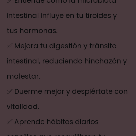
✅ Entiende cómo la microbiota
intestinal influye en tu tiroides y
tus hormonas.
✅ Mejora tu digestión y tránsito
intestinal, reduciendo hinchazón y
malestar.
✅ Duerme mejor y despiértate con
vitalidad.
✅ Aprende hábitos diarios