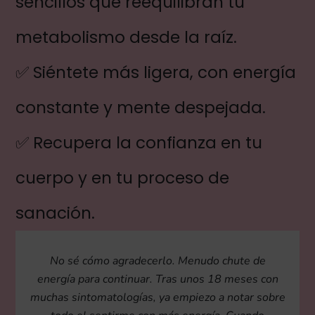
sencillos que reequilibran tu
metabolismo desde la raíz.
✅ Siéntete más ligera, con energía
constante y mente despejada.
✅ Recupera la confianza en tu
cuerpo y en tu proceso de
sanación.
No sé cómo agradecerlo. Menudo chute de
energía para continuar. Tras unos 18 meses con
muchas sintomatologías, ya empiezo a notar sobre