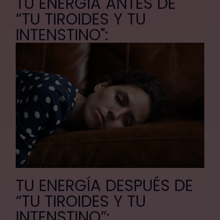
TU ENERGÍA ANTES DE
“TU TIROIDES Y TU
INTENSTINO":
TU ENERGÍA DESPUÉS DE
“TU TIROIDES Y TU
INTENSTINO”: