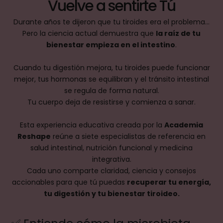
Vuelve a sentirte Tú
Durante años te dijeron que tu tiroides era el problema…
Pero la ciencia actual demuestra que
la raíz de tu
bienestar empieza en el intestino
.
Cuando tu digestión mejora, tu tiroides puede funcionar
mejor, tus hormonas se equilibran y el tránsito intestinal
se regula de forma natural.
Tu cuerpo deja de resistirse y comienza a sanar.
Esta experiencia educativa creada por la
Academia
Reshape
reúne a siete especialistas de referencia en
salud intestinal, nutrición funcional y medicina
integrativa.
Cada uno comparte claridad, ciencia y consejos
accionables para que tú puedas
recuperar tu energía,
tu digestión y tu bienestar tiroideo.