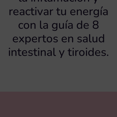
reactivar tu energía
con la guía de 8
expertos en salud
intestinal y tiroides.