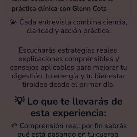
práctica clínica con Glenn Cots
💫 Cada entrevista combina ciencia,
claridad y acción práctica.
Escucharás estrategias reales,
explicaciones comprensibles y
consejos aplicables para mejorar tu
digestión, tu energía y tu bienestar
tiroideo desde el primer día.
💡 Lo que te llevarás de
esta experiencia:
🌱 Comprensión real: por fin sabrás
qué está pasando en tu cuerpo.