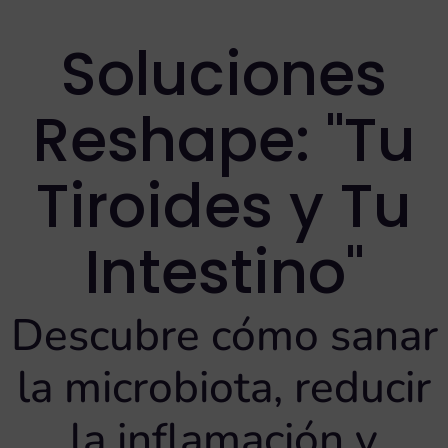
Soluciones
Reshape: "Tu
Tiroides y Tu
Intestino"
Descubre cómo sanar
la microbiota, reducir
la inflamación y