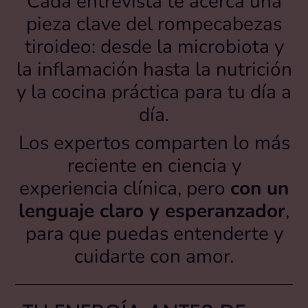
Cada entrevista te acerca una
pieza clave del rompecabezas
tiroideo: desde la microbiota y
la inflamación hasta la nutrición
y la cocina práctica para tu día a
día.
Los expertos comparten lo más
reciente en ciencia y
experiencia clínica, pero
con un
lenguaje claro y esperanzador
,
para que puedas entenderte y
cuidarte con amor.