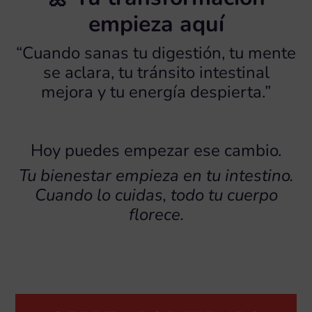
empieza aquí
“Cuando sanas tu digestión, tu mente
se aclara, tu tránsito intestinal
mejora y tu energía despierta.”
Hoy puedes empezar ese cambio.
Tu bienestar empieza en tu intestino.
Cuando lo cuidas, todo tu cuerpo
florece.