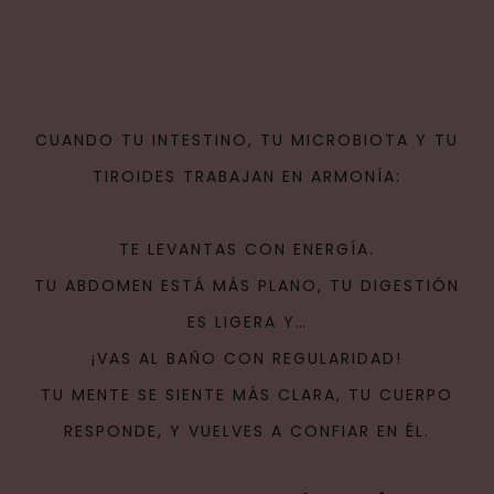
CUANDO TU INTESTINO, TU MICROBIOTA Y TU
TIROIDES TRABAJAN EN ARMONÍA:
TE LEVANTAS CON ENERGÍA.
TU ABDOMEN ESTÁ MÁS PLANO, TU DIGESTIÓN
ES LIGERA Y…
¡VAS AL BAÑO CON REGULARIDAD!
TU MENTE SE SIENTE MÁS CLARA, TU CUERPO
RESPONDE, Y VUELVES A CONFIAR EN ÉL.