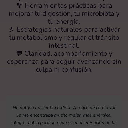
🥦 Herramientas prácticas para
mejorar tu digestión, tu microbiota y
tu energía.
💧 Estrategias naturales para activar
tu metabolismo y regular el tránsito
intestinal.
💬 Claridad, acompañamiento y
esperanza para seguir avanzando sin
culpa ni confusión.
He notado un cambio radical. Al poco de comenzar
ya me encontraba mucho mejor, más enérgica,
alegre, había perdido peso y con disminución de la