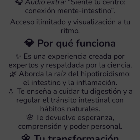
🎧
Audio extra:
“Siente tu centro:
conexión mente-intestino”.
Acceso ilimitado y visualización a tu
ritmo.
💎 Por qué funciona
✨ Es una experiencia creada por
expertos y respaldada por la ciencia.
🌿 Aborda la raíz del hipotiroidismo:
el intestino y la inflamación.
💧 Te enseña a cuidar tu digestión y a
regular el tránsito intestinal con
hábitos naturales.
🌸 Te devuelve esperanza,
comprensión y poder personal.
🌼 Tu transformación