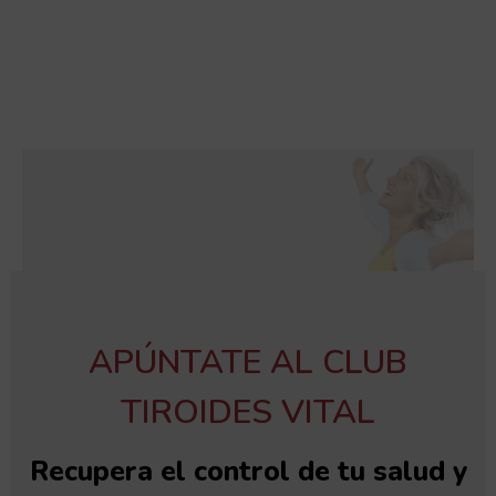
APÚNTATE AL CLUB
TIROIDES VITAL
Recupera el control de tu salud y