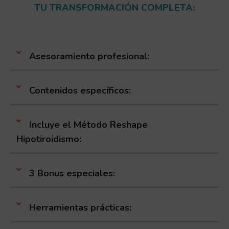
TU TRANSFORMACIÓN COMPLETA:
Asesoramiento profesional:
Contenidos específicos:
Incluye el Método Reshape
Hipotiroidismo:
3 Bonus especiales:
Herramientas prácticas: