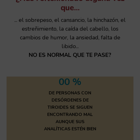
que...
... el sobrepeso, el cansancio, la hinchazón, el
estreñimiento, la caída del cabello, los
cambios de humor, la ansiedad, falta de
libido...
NO ES NORMAL QUE TE PASE?
00
%
DE PERSONAS CON
DESÓRDENES DE
TIROIDES SE SIGUEN
ENCONTRANDO MAL
AUNQUE SUS
ANALÍTICAS ESTÉN BIEN