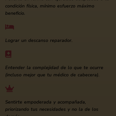
condición física, mínimo esfuerzo máximo
beneficio.
Lograr un descanso reparador.
Entender la complejidad de lo que te ocurre
(incluso mejor que tu médico de cabecera).
Sentirte empoderada y acompañada,
priorizando tus necesidades y no la de los