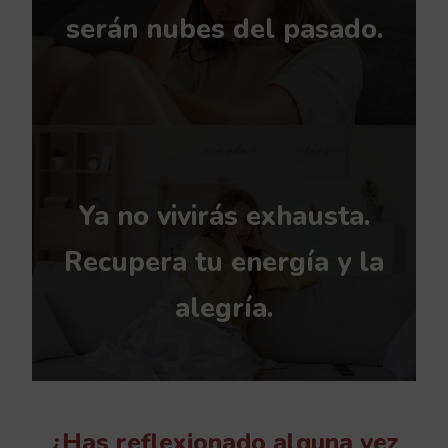
serán nubes del pasado.
Ya no vivirás exhausta.
Recupera tu energía y la
alegría.
¿Has reflexionado alguna vez