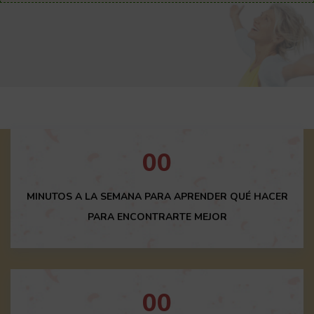
00
MINUTOS A LA SEMANA PARA APRENDER QUÉ HACER
PARA ENCONTRARTE MEJOR
00