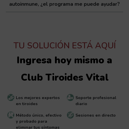
autoinmune, ¿el programa me puede ayudar?
TU SOLUCIÓN ESTÁ AQUÍ
Ingresa hoy mismo a
Club Tiroides Vital
Los mejores expertos
Soporte profesional
en tiroides
diario
Método único, efectivo
Sesiones en directo
y probado para
eliminar tus síntomas