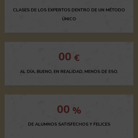
CLASES DE LOS EXPERTOS DENTRO DE UN MÉTODO
ÚNICO
00
€
AL DÍA, BUENO, EN REALIDAD, MENOS DE ESO.
00
%
DE ALUMNOS SATISFECHOS Y FELICES