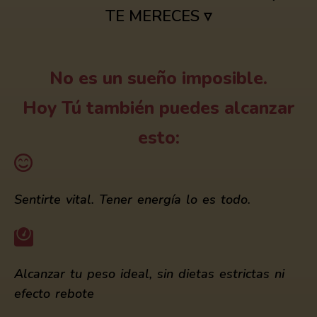
TE MERECES ▿
No es un sueño imposible.
Hoy Tú también puedes alcanzar
esto:
Sentirte vital. Tener energía lo es todo.
Alcanzar tu peso ideal, sin dietas estrictas ni
efecto rebote