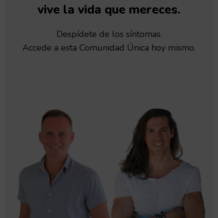
vive la vida que mereces.
Despídete de los síntomas.
Accede a esta Comunidad Única hoy mismo.