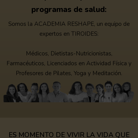
programas de salud:
Somos la ACADEMIA RESHAPE, un equipo de
expertos en TIROIDES:
Médicos, Dietistas-Nutricionistas,
Farmacéuticos, Licenciados en Actividad Física y
Profesores de Pilates, Yoga y Meditación.
ES MOMENTO DE VIVIR LA VIDA QUE