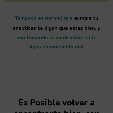
Tampoco es normal que
aunque tu
analíticas te digan que estas bien, y
aun tomando la medicación, tú te
sigas encontrando mal.
Es Posible volver a