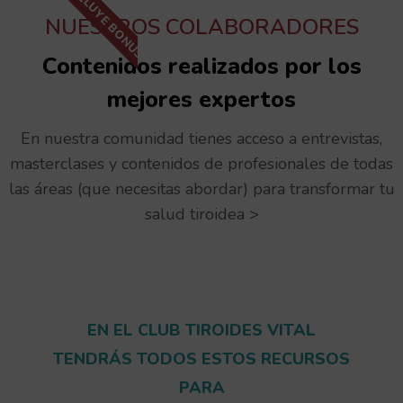
INCLUYE BONUS
NUESTROS COLABORADORES
Contenidos realizados por los
mejores expertos
En nuestra comunidad tienes acceso a entrevistas,
masterclases y contenidos de profesionales de todas
las áreas (que necesitas abordar) para transformar tu
salud tiroidea >
EN EL CLUB TIROIDES VITAL
TENDRÁS TODOS ESTOS RECURSOS
PARA