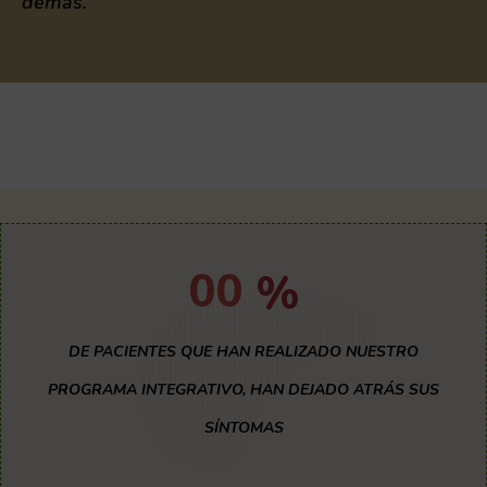
demás.
00
%
DE PACIENTES QUE HAN REALIZADO NUESTRO
PROGRAMA INTEGRATIVO, HAN DEJADO ATRÁS SUS
SÍNTOMAS