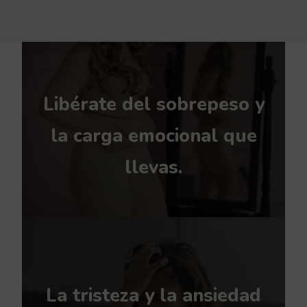
Libérate del sobrepeso y
la carga emocional que
llevas.
La tristeza y la ansiedad