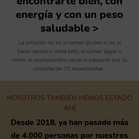
encontrarte bien, con
energía y con un peso
saludable >
La solución no es si comer gluten o no, si
hacer ayuno o dieta keto, si comer algas o
reishi, ni suplementos caros ni pasearte por la
consulta de 10 especialistas...
NOSOTROS TAMBIÉN HEMOS ESTADO
AHÍ
Desde 2018, ya han pasado más
de 4.000 personas por nuestros