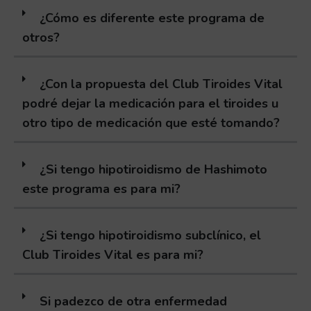
¿Cómo es diferente este programa de
otros?
¿Con la propuesta del Club Tiroides Vital
podré dejar la medicación para el tiroides u
otro tipo de medicación que esté tomando?
¿Si tengo hipotiroidismo de Hashimoto
este programa es para mi?
¿Si tengo hipotiroidismo subclínico, el
Club Tiroides Vital es para mi?
Si padezco de otra enfermedad