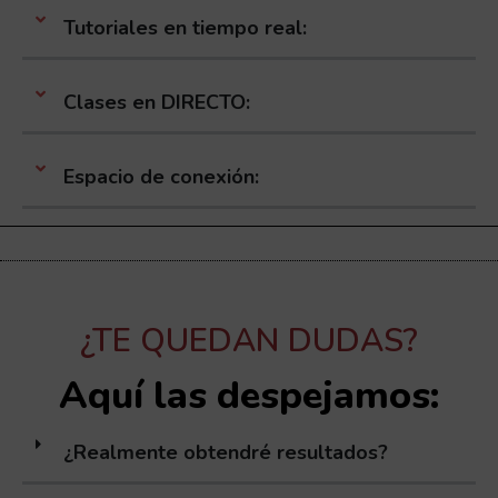
Tutoriales en tiempo real:
Clases en DIRECTO:
Espacio de conexión:
¿TE QUEDAN DUDAS?
Aquí las despejamos:
¿Realmente obtendré resultados?