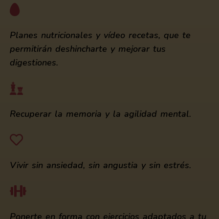
Planes nutricionales y vídeo recetas, que te
permitirán deshincharte y mejorar tus
digestiones.
Recuperar la memoria y la agilidad mental.
Vivir sin ansiedad, sin angustia y sin estrés.
Ponerte en forma con ejercicios adaptados a tu