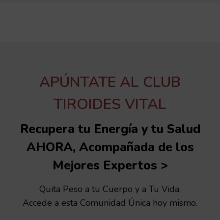
APÚNTATE AL CLUB
TIROIDES VITAL
Recupera tu Energía y tu Salud
AHORA, Acompañada de los
Mejores Expertos >
Quita Peso a tu Cuerpo y a Tu Vida.
Accede a esta Comunidad Única hoy mismo.